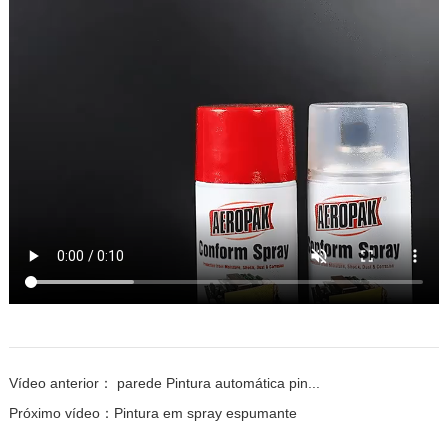
Vídeo anterior：
parede Pintura automática pin...
Próximo vídeo：
Pintura em spray espumante