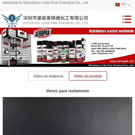
Welcome to Shenzhen i-Like Fine Chemical Co., Ltd
PT
Vídeo da empresa
Vídeo do produto
Verniz para isolamento